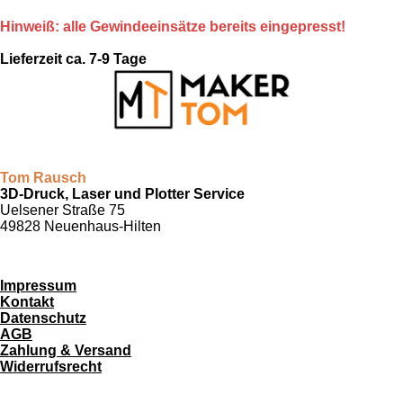
Hinweiß: alle Gewindeeinsätze bereits eingepresst!
Lieferzeit ca. 7-9 Tage
Tom Rausch
3D-Druck, Laser und Plotter Service
Uelsener Straße 75
49828 Neuenhaus-Hilten
Impressum
Kontakt
Datenschutz
AGB
Zahlung & Versand
Widerrufsrecht