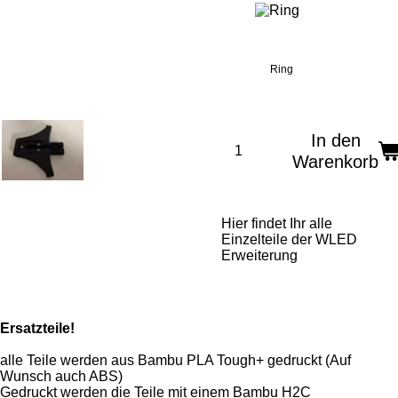
Ring
In den
Warenkorb
Hier findet Ihr alle
Einzelteile der WLED
Erweiterung
Ersatzteile!
alle Teile werden aus Bambu PLA Tough+ gedruckt (Auf
Wunsch auch ABS)
Gedruckt werden die Teile mit einem Bambu H2C