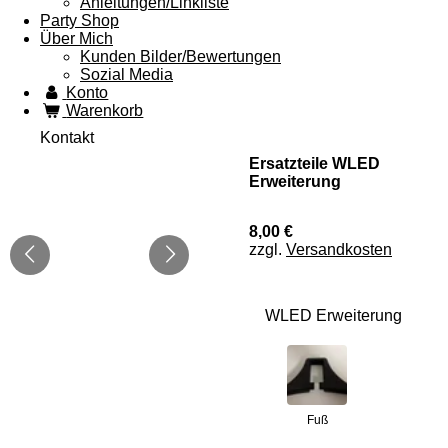
Anleitungen/Linkliste
Party Shop
Über Mich
Kunden Bilder/Bewertungen
Sozial Media
Konto
Warenkorb
Kontakt
Ersatzteile WLED
Erweiterung
8,00 €
zzgl.
Versandkosten
WLED Erweiterung
Fuß