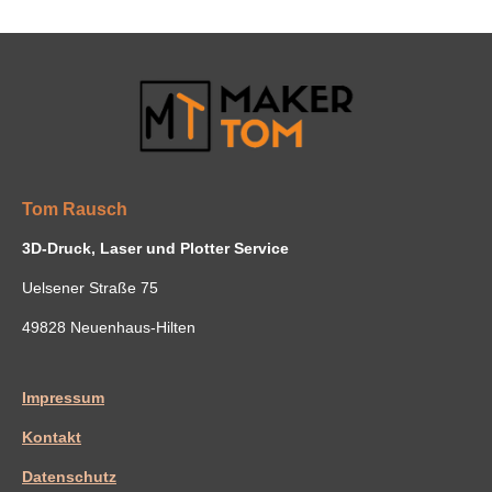
Tom Rausch
3D-Druck, Laser und Plotter Service
Uelsener Straße 75
49828 Neuenhaus-Hilten
Impressum
Kontakt
Datenschutz