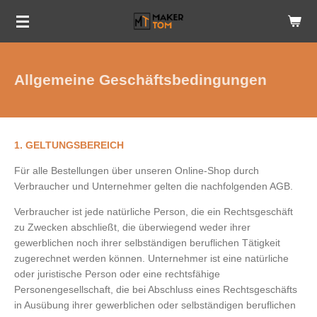
Zum
Hauptinhalt
springen
Allgemeine Geschäftsbedingungen
1. GELTUNGSBEREICH
Für alle Bestellungen über unseren Online-Shop durch
Verbraucher und Unternehmer gelten die nachfolgenden AGB.
Verbraucher ist jede natürliche Person, die ein Rechtsgeschäft
zu Zwecken abschließt, die überwiegend weder ihrer
gewerblichen noch ihrer selbständigen beruflichen Tätigkeit
zugerechnet werden können. Unternehmer ist eine natürliche
oder juristische Person oder eine rechtsfähige
Personengesellschaft, die bei Abschluss eines Rechtsgeschäfts
in Ausübung ihrer gewerblichen oder selbständigen beruflichen