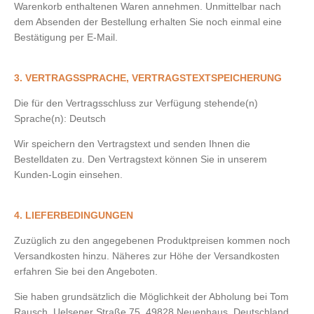
Warenkorb enthaltenen Waren annehmen. Unmittelbar nach
dem Absenden der Bestellung erhalten Sie noch einmal eine
Bestätigung per E-Mail.
3. VERTRAGSSPRACHE, VERTRAGSTEXTSPEICHERUNG
Die für den Vertragsschluss zur Verfügung stehende(n)
Sprache(n): Deutsch
Wir speichern den Vertragstext und senden Ihnen die
Bestelldaten zu. Den Vertragstext können Sie in unserem
Kunden-Login einsehen.
4. LIEFERBEDINGUNGEN
Zuzüglich zu den angegebenen Produktpreisen kommen noch
Versandkosten hinzu. Näheres zur Höhe der Versandkosten
erfahren Sie bei den Angeboten.
Sie haben grundsätzlich die Möglichkeit der Abholung bei Tom
Rausch, Uelsener Straße 75, 49828 Neuenhaus, Deutschland