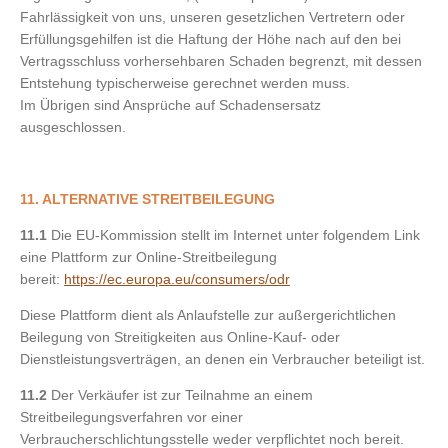
Fahrlässigkeit von uns, unseren gesetzlichen Vertretern oder
Erfüllungsgehilfen ist die Haftung der Höhe nach auf den bei
Vertragsschluss vorhersehbaren Schaden begrenzt, mit dessen
Entstehung typischerweise gerechnet werden muss.
Im Übrigen sind Ansprüche auf Schadensersatz
ausgeschlossen.
11. ALTERNATIVE STREITBEILEGUNG
11.1
Die EU-Kommission stellt im Internet unter folgendem Link
eine Plattform zur Online-Streitbeilegung
bereit:
https://ec.europa.eu/consumers/odr
Diese Plattform dient als Anlaufstelle zur außergerichtlichen
Beilegung von Streitigkeiten aus Online-Kauf- oder
Dienstleistungsverträgen, an denen ein Verbraucher beteiligt ist.
11.2
Der Verkäufer ist zur Teilnahme an einem
Streitbeilegungsverfahren vor einer
Verbraucherschlichtungsstelle weder verpflichtet noch bereit.