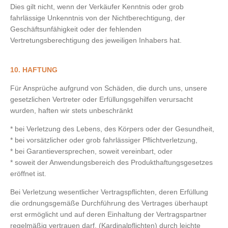
Dies gilt nicht, wenn der Verkäufer Kenntnis oder grob
fahrlässige Unkenntnis von der Nichtberechtigung, der
Geschäftsunfähigkeit oder der fehlenden
Vertretungsberechtigung des jeweiligen Inhabers hat.
10. HAFTUNG
Für Ansprüche aufgrund von Schäden, die durch uns, unsere
gesetzlichen Vertreter oder Erfüllungsgehilfen verursacht
wurden, haften wir stets unbeschränkt
* bei Verletzung des Lebens, des Körpers oder der Gesundheit,
* bei vorsätzlicher oder grob fahrlässiger Pflichtverletzung,
* bei Garantieversprechen, soweit vereinbart, oder
* soweit der Anwendungsbereich des Produkthaftungsgesetzes
eröffnet ist.
Bei Verletzung wesentlicher Vertragspflichten, deren Erfüllung
die ordnungsgemäße Durchführung des Vertrages überhaupt
erst ermöglicht und auf deren Einhaltung der Vertragspartner
regelmäßig vertrauen darf, (Kardinalpflichten) durch leichte