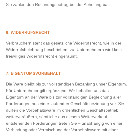
Sie zahlen den Rechnungsbetrag bei der Abholung bar.
6. WIDERRUFSRECHT
Verbrauchern steht das gesetzliche Widerrufsrecht, wie in der
Widerrufsbelehrung beschrieben, zu. Unternehmern wird kein
freiwilliges Widerrufsrecht eingeräumt.
7. EIGENTUMSVORBEHALT
Die Ware bleibt bis zur vollständigen Bezahlung unser Eigentum.
Für Unternehmer gilt ergänzend: Wir behalten uns das
Eigentum an der Ware bis zur vollständigen Begleichung aller
Forderungen aus einer laufenden Geschäftsbeziehung vor. Sie
dürfen die Vorbehaltsware im ordentlichen Geschäftsbetrieb
weiterveräußern; sämtliche aus diesem Weiterverkauf
entstehenden Forderungen treten Sie – unabhängig von einer
Verbindung oder Vermischung der Vorbehaltsware mit einer