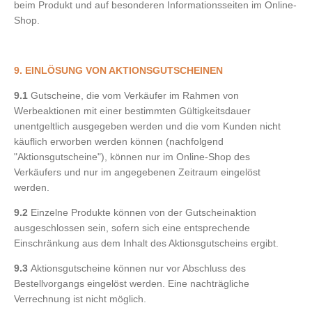
beim Produkt und auf besonderen Informationsseiten im Online-
Shop.
9. EINLÖSUNG VON AKTIONSGUTSCHEINEN
9.1
Gutscheine, die vom Verkäufer im Rahmen von
Werbeaktionen mit einer bestimmten Gültigkeitsdauer
unentgeltlich ausgegeben werden und die vom Kunden nicht
käuflich erworben werden können (nachfolgend
"Aktionsgutscheine"), können nur im Online-Shop des
Verkäufers und nur im angegebenen Zeitraum eingelöst
werden.
9.2
Einzelne Produkte können von der Gutscheinaktion
ausgeschlossen sein, sofern sich eine entsprechende
Einschränkung aus dem Inhalt des Aktionsgutscheins ergibt.
9.3
Aktionsgutscheine können nur vor Abschluss des
Bestellvorgangs eingelöst werden. Eine nachträgliche
Verrechnung ist nicht möglich.