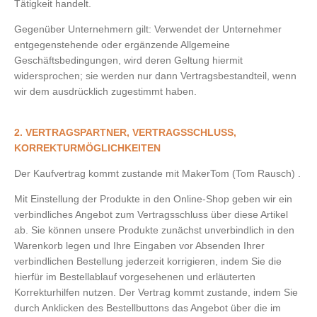
Tätigkeit handelt.
Gegenüber Unternehmern gilt: Verwendet der Unternehmer
entgegenstehende oder ergänzende Allgemeine
Geschäftsbedingungen, wird deren Geltung hiermit
widersprochen; sie werden nur dann Vertragsbestandteil, wenn
wir dem ausdrücklich zugestimmt haben.
2. VERTRAGSPARTNER, VERTRAGSSCHLUSS,
KORREKTURMÖGLICHKEITEN
Der Kaufvertrag kommt zustande mit MakerTom (Tom Rausch) .
Mit Einstellung der Produkte in den Online-Shop geben wir ein
verbindliches Angebot zum Vertragsschluss über diese Artikel
ab. Sie können unsere Produkte zunächst unverbindlich in den
Warenkorb legen und Ihre Eingaben vor Absenden Ihrer
verbindlichen Bestellung jederzeit korrigieren, indem Sie die
hierfür im Bestellablauf vorgesehenen und erläuterten
Korrekturhilfen nutzen. Der Vertrag kommt zustande, indem Sie
durch Anklicken des Bestellbuttons das Angebot über die im