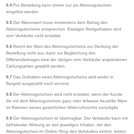
9.4
Pro Bestellung kann immer nur ein Aktionsgutschein
eingelöst werden.
9.5
Der Warenwert muss mindestens dem Betrag des
Aktionsgutscheins entsprechen. Etwaiges Restguthaben wird
vom Verkäufer nicht erstattet.
9.6
Reicht der Wert des Aktionsgutscheins zur Deckung der
Bestellung nicht aus, kann zur Begleichung des
Differenzbetrages eine der übrigen vom Verkäufer angebotenen
Zahlungsarten gewählt werden.
9.7
Das Guthaben eines Aktionsgutscheins wird weder in
Bargeld ausgezahlt noch verzinst.
9.8
Der Aktionsgutschein wird nicht erstattet, wenn der Kunde
die mit dem Aktionsgutschein ganz oder teilweise bezahlte Ware
im Rahmen seines gesetzlichen Widerrufsrechts zurückgibt.
9.9
Der Aktionsgutschein ist übertragbar. Der Verkäufer kann mit
befreiender Wirkung an den jeweiligen Inhaber, der den
Aktionsgutschein im Online-Shop des Verkäufers einlöst, leisten.