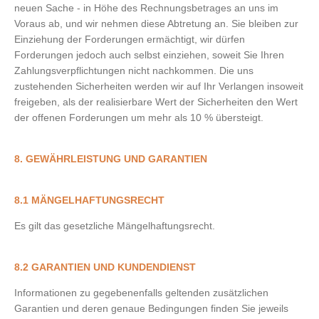
neuen Sache - in Höhe des Rechnungsbetrages an uns im
Voraus ab, und wir nehmen diese Abtretung an. Sie bleiben zur
Einziehung der Forderungen ermächtigt, wir dürfen
Forderungen jedoch auch selbst einziehen, soweit Sie Ihren
Zahlungsverpflichtungen nicht nachkommen. Die uns
zustehenden Sicherheiten werden wir auf Ihr Verlangen insoweit
freigeben, als der realisierbare Wert der Sicherheiten den Wert
der offenen Forderungen um mehr als 10 % übersteigt.
8. GEWÄHRLEISTUNG UND GARANTIEN
8.1 MÄNGELHAFTUNGSRECHT
Es gilt das gesetzliche Mängelhaftungsrecht.
8.2 GARANTIEN UND KUNDENDIENST
Informationen zu gegebenenfalls geltenden zusätzlichen
Garantien und deren genaue Bedingungen finden Sie jeweils