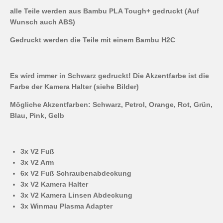
alle Teile werden aus Bambu PLA Tough+ gedruckt (Auf
Wunsch auch ABS)
Gedruckt werden die Teile mit einem Bambu H2C
Es wird immer in Schwarz gedruckt! Die Akzentfarbe ist die
Farbe der Kamera Halter (siehe Bilder)
Mögliche Akzentfarben: Schwarz, Petrol, Orange, Rot, Grün,
Blau, Pink, Gelb
3x V2 Fuß
3x V2 Arm
6x V2 Fuß Schraubenabdeckung
3x V2 Kamera Halter
3x V2 Kamera Linsen Abdeckung
3x Winmau Plasma Adapter