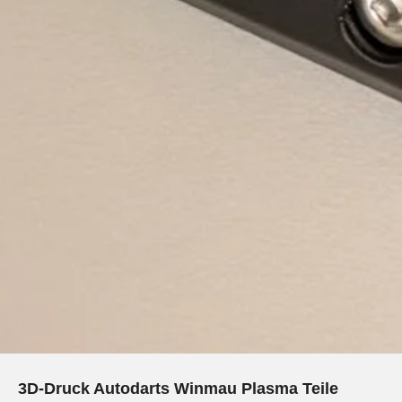
3D-Druck Autodarts Winmau Plasma Teile