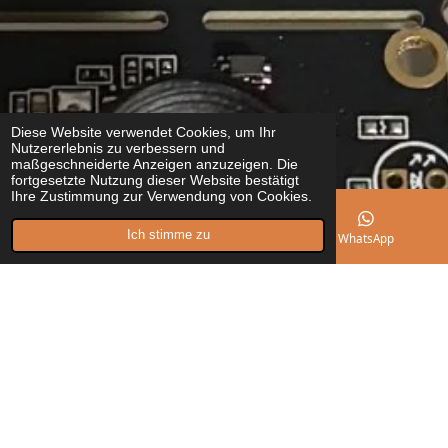
Diese Website verwendet Cookies, um Ihr
Nutzererlebnis zu verbessern und
maßgeschneiderte Anzeigen anzuzeigen. Die
fortgesetzte Nutzung dieser Website bestätigt
Ihre Zustimmung zur Verwendung von Cookies.
Ich stimme zu
E-Mail
Instagram
WhatsApp