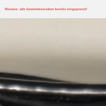
Hinweis: alle Gewindeeinsätze bereits eingepresst!