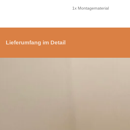
1x Montagematerial
Lieferumfang im Detail