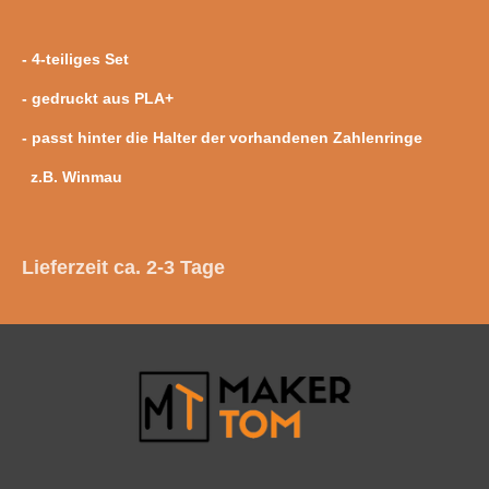
- 4-teiliges Set
- gedruckt aus PLA+
- passt hinter die Halter der vorhandenen Zahlenringe
z.B. Winmau
Lieferzeit ca. 2-3 Tage