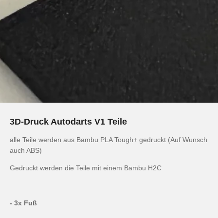
3D-Druck Autodarts V1 Teile
alle Teile werden aus Bambu PLA Tough+ gedruckt (Auf Wunsch
auch ABS)
Gedruckt werden die Teile mit einem Bambu H2C
- 3x Fuß