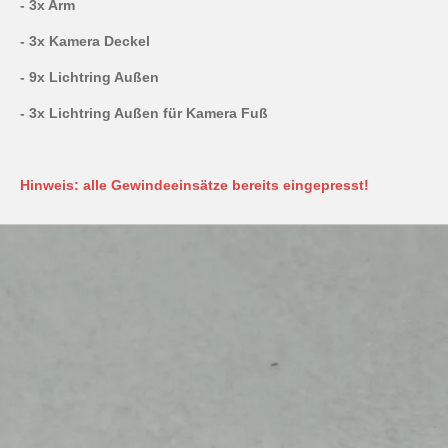
- 3x Arm
- 3x Kamera Deckel
- 9x Lichtring Außen
- 3x Lichtring Außen für Kamera Fuß
Hinweis: alle Gewindeeinsätze bereits eingepresst!