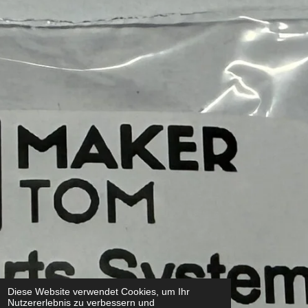
Diese Website verwendet Cookies, um Ihr
Nutzererlebnis zu verbessern und